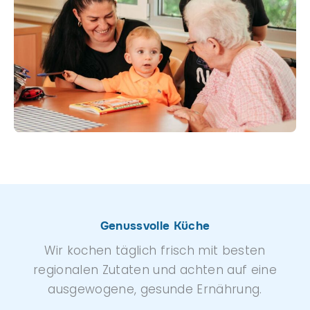
Genussvolle Küche
Wir kochen täglich frisch mit besten
regionalen Zutaten und achten auf eine
ausgewogene, gesunde Ernährung.