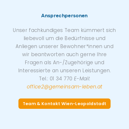
Ansprechpersonen
Unser fachkundiges Team kümmert sich
liebevoll um die Bedürfnisse und
Anliegen unserer Bewohner*innen und
wir beantworten auch gerne Ihre
Fragen als An-/Zugehörige und
Interessierte an unseren Leistungen.
Tel.: 01 34 770
E-Mail:
office2@gemeinsam-leben.at
Team & Kontakt Wien-Leopoldstadt