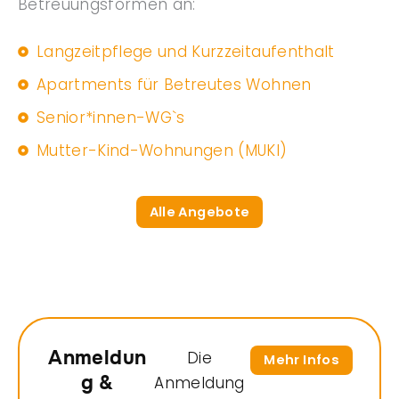
Betreuungsformen an:
Langzeitpflege und Kurzzeitaufenthalt
Apartments für Betreutes Wohnen
Senior*innen-WG`s
Mutter-Kind-Wohnungen (MUKI)
Alle Angebote
Anmeldun
Die
Mehr Infos
g &
Anmeldung