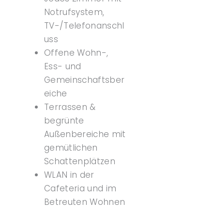
Notrufsystem,
TV-/Telefonanschl
uss
Offene Wohn-,
Ess- und
Gemeinschaftsber
eiche
Terrassen &
begrünte
Außenbereiche mit
gemütlichen
Schattenplätzen
WLAN in der
Cafeteria und im
Betreuten Wohnen