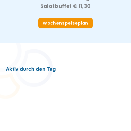
Salatbuffet € 11,30
Wochenspeiseplan
Aktiv durch den Tag