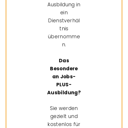
Ausbildung in
ein
Dienstverhäl
tnis
übernomme
n.
Das
Besondere
an Jobs-
PLUS-
Ausbildung?
Sie werden
gezielt und
kostenlos für