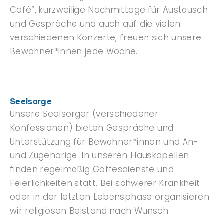
Café“, kurzweilige Nachmittage für Austausch
und Gespräche und auch auf die vielen
verschiedenen Konzerte, freuen sich unsere
Bewohner*innen jede Woche.
Seelsorge
Unsere Seelsorger (verschiedener
Konfessionen) bieten Gespräche und
Unterstützung für Bewohner*innen und An-
und Zugehörige. In unseren Hauskapellen
finden regelmäßig Gottesdienste und
Feierlichkeiten statt. Bei schwerer Krankheit
oder in der letzten Lebensphase organisieren
wir religiösen Beistand nach Wunsch.