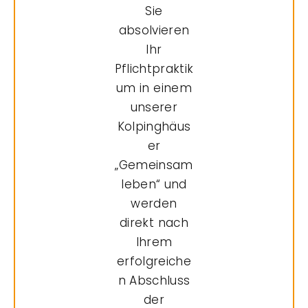
Sie
absolvieren
Ihr
Pflichtpraktik
um in einem
unserer
Kolpinghäus
er
„Gemeinsam
leben“ und
werden
direkt nach
Ihrem
erfolgreiche
n Abschluss
der