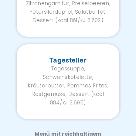
Zitronengarnitur, Preiselbeeren,
Petersilerdäpfel, Salatbuffet,
Dessert (kcal 861/kJ 3.602)
Tagesteller
Tagessuppe,
Schweinskotelette,
Kräuterbutter, Pommes Frites,
Röstgemüse, Dessert (kcal
884/kJ 3.695)
Menü mit reichhaltigem