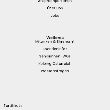
Ansprechpersonen
Über uns
Jobs
Weiteres
Mitwirken & Ehrenamt
Spendeninfos
Seniorinnen-WGs
Kolping Österreich
Presseanfragen
Zertifikate