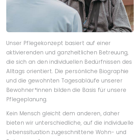
Unser Pflegekonzept basiert auf einer
aktivierenden und ganzheitlichen Betreuung,
die sich an den individuellen Bedürfnissen des
Alltags orientiert. Die persönliche Biographie
und die gewohnten Tagesabläufe unserer
Bewohner*innen bilden die Basis für unsere
Pflegeplanung.
Kein Mensch gleicht dem anderen, daher
bieten wir unterschiedliche, auf die individuelle
Lebenssituation zugeschnittene Wohn- und