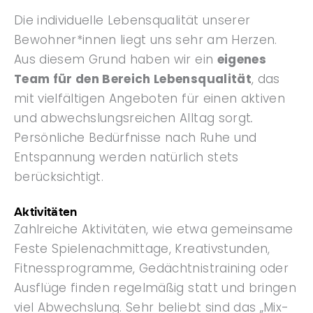
Die individuelle Lebensqualität unserer
Bewohner*innen liegt uns sehr am Herzen.
Aus diesem Grund haben wir ein
eigenes
Team für den Bereich Lebensqualität
, das
mit vielfältigen Angeboten für einen aktiven
und abwechslungsreichen Alltag sorgt
.
Persönliche Bedürfnisse nach Ruhe und
Entspannung werden natürlich stets
berücksichtigt.
Aktivitäten
Zahlreiche Aktivitäten, wie etwa gemeinsame
Feste Spielenachmittage, Kreativstunden,
Fitnessprogramme, Gedächtnistraining oder
Ausflüge finden regelmäßig statt und bringen
viel Abwechslung. Sehr beliebt sind das „Mix-