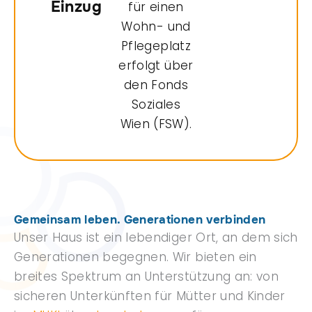
Einzug
für einen
Wohn- und
Pflegeplatz
erfolgt über
den Fonds
Soziales
Wien (FSW).
Gemeinsam leben. Generationen verbinden
Unser Haus ist ein lebendiger Ort, an dem sich
Generationen begegnen. Wir bieten ein
breites Spektrum an Unterstützung an: von
sicheren Unterkünften für Mütter und Kinder