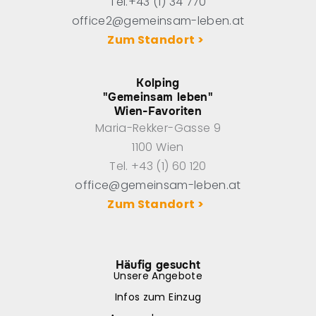
Tel.+43 (1) 34 770
office2@gemeinsam-leben.at
Zum Standort >
Kolping
"Gemeinsam leben"
Wien-Favoriten
Maria-Rekker-Gasse 9
1100 Wien
Tel. +43 (1) 60 120
office@gemeinsam-leben.at
Zum Standort >
Häufig gesucht
Unsere Angebote
Infos zum Einzug