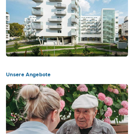
Unsere Angebote