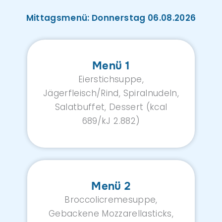
Mittagsmenü: Donnerstag 06.08.2026
Menü 1
Eierstichsuppe,
Jägerfleisch/Rind, Spiralnudeln,
Salatbuffet, Dessert (kcal
689/kJ 2.882)
Menü 2
Broccolicremesuppe,
Gebackene Mozzarellasticks,