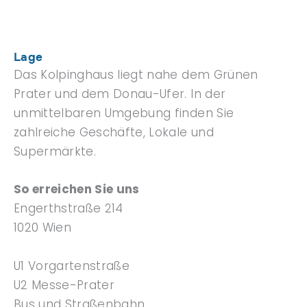
Lage
Das Kolpinghaus liegt nahe dem Grünen
Prater und dem Donau-Ufer. In der
unmittelbaren Umgebung finden Sie
zahlreiche Geschäfte, Lokale und
Supermärkte.
So erreichen Sie uns
Engerthstraße 214
1020 Wien
U1 Vorgartenstraße
U2 Messe-Prater
Bus und Straßenbahn