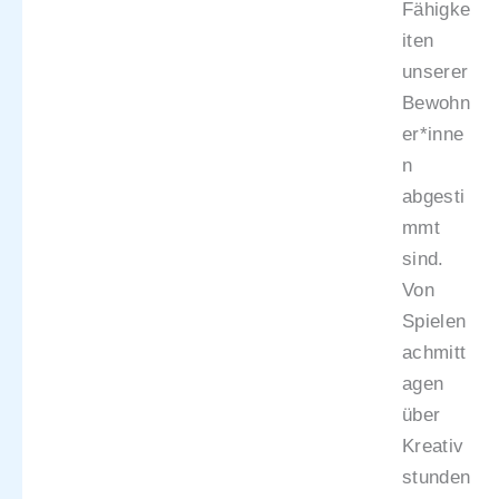
Fähigke
iten
unserer
Bewohn
er*inne
n
abgesti
mmt
sind.
Von
Spielen
achmitt
agen
über
Kreativ
stunden