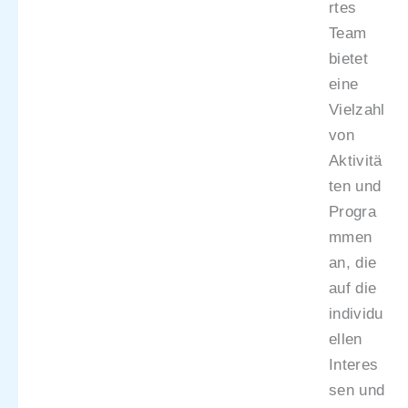
rtes
Team
bietet
eine
Vielzahl
von
Aktivitä
ten und
Progra
mmen
an, die
auf die
individu
ellen
Interes
sen und