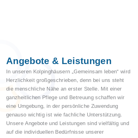
Angebote & Leistungen
In unseren Kolpinghäusern „Gemeinsam leben“ wird
Herzlichkeit großgeschrieben, denn bei uns steht
die menschliche Nähe an erster Stelle. Mit einer
ganzheitlichen Pflege und Betreuung schaffen wir
eine Umgebung, in der persönliche Zuwendung
genauso wichtig ist wie fachliche Unterstützung.
Unsere Angebote und Leistungen sind vielfältig und
auf die individuellen Bedürfnisse unserer