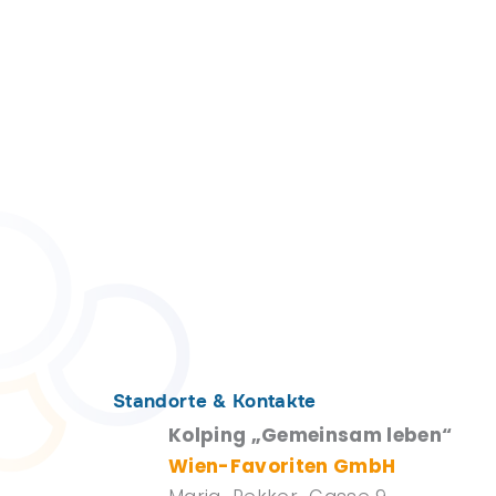
Standorte & Kontakte
Kolping „Gemeinsam leben“
Wien-Favoriten GmbH