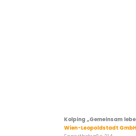
Kolping „Gemeinsam lebe
Wien-Leopoldstadt Gmb