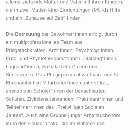
alleinerziehende Mütter und Väter mit ihren Kindern,
die in zwei Mutter-Kind-Einrichtungen (MUKI) Hilfe
und ein „Zuhause auf Zeit“ finden.
Die Betreuung
der Bewohner*innen erfolgt durch
ein multiprofessionelles Team aus
Pflegefachkräften, Ärzt*innen, Psycholog*innen,
Ergo- und Physiotherapeut*innen, Diätolog*innen,
Logopäd*innen, Sozialarbeiter*innen und
Seelsorgern. Das Pflegepersonal wird von rund 50
Ehrenamtlichen Mitarbeiter*innen unterstützt,
ebenso von Schüler*innen der benachbarten
Schulen, Zivildienstleistenden, Praktikant*innen und
Teilnehmer*innen des „Freiwilligen Sozialen
Jahres“. Auch eine Gruppe junger Arbeitsuchender
ist in den Häusern tätig, die im Rahmen des