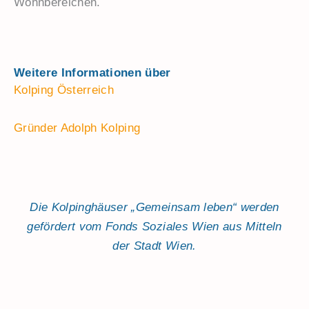
Wohnbereichen.
Weitere Informationen über
Kolping Österreich
Gründer Adolph Kolping
Die Kolpinghäuser „Gemeinsam leben“ werden
gefördert vom Fonds Soziales Wien aus Mitteln
der Stadt Wien.