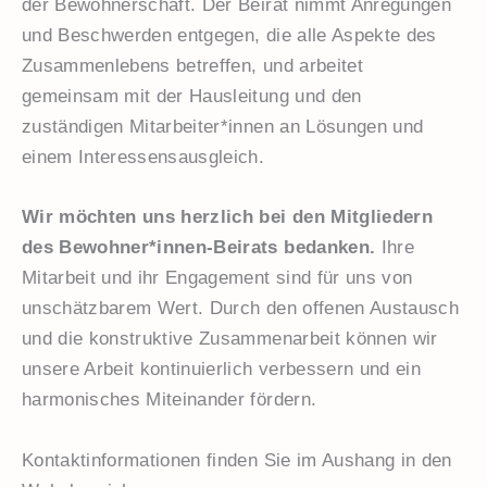
der Bewohnerschaft. Der Beirat nimmt Anregungen
und Beschwerden entgegen, die alle Aspekte des
Zusammenlebens betreffen, und arbeitet
gemeinsam mit der Hausleitung und den
zuständigen Mitarbeiter*innen an Lösungen und
einem Interessensausgleich.
Wir möchten uns herzlich bei den Mitgliedern
des Bewohner*innen-Beirats bedanken.
Ihre
Mitarbeit und ihr Engagement sind für uns von
unschätzbarem Wert. Durch den offenen Austausch
und die konstruktive Zusammenarbeit können wir
unsere Arbeit kontinuierlich verbessern und ein
harmonisches Miteinander fördern.
Kontaktinformationen finden Sie im Aushang in den