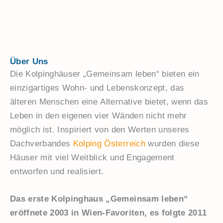
Über Uns
Die Kolpinghäuser „Gemeinsam leben“ bieten ein
einzigartiges Wohn- und Lebenskonzept, das
älteren Menschen eine Alternative bietet, wenn das
Leben in den eigenen vier Wänden nicht mehr
möglich ist. Inspiriert von den Werten unseres
Dachverbandes
Kolping Österreich
wurden diese
Häuser mit viel Weitblick und Engagement
entworfen und realisiert.
Das erste Kolpinghaus „Gemeinsam leben“
eröffnete 2003 in Wien-Favoriten, es folgte 2011