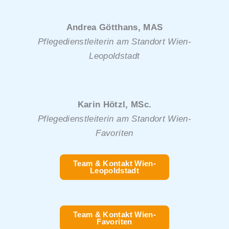
Andrea Götthans, MAS
Pflegedienstleiterin am Standort Wien-
Leopoldstadt
Karin Hötzl, MSc.
Pflegedienstleiterin am Standort Wien-
Favoriten
Team & Kontakt Wien-
Leopoldstadt
Team & Kontakt Wien-
Favoriten