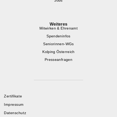
Jobs
Weiteres
Mitwirken & Ehrenamt
Spendeninfos
Seniorinnen-WGs
Kolping Österreich
Presseanfragen
Zertifikate
Impressum
Datenschutz