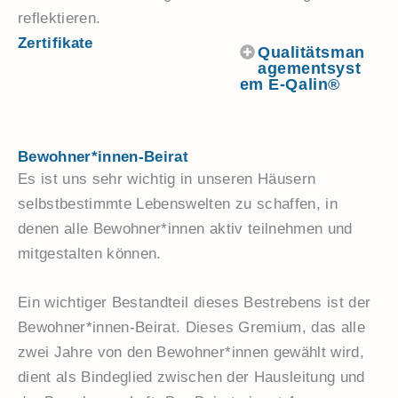
reflektieren.
Zertifikate
Qualitätsman
agementsyst
em E-Qalin®
Bewohner*innen-Beirat
Es ist uns sehr wichtig in unseren Häusern
selbstbestimmte Lebenswelten zu schaffen, in
denen alle Bewohner*innen aktiv teilnehmen und
mitgestalten können.
Ein wichtiger Bestandteil dieses Bestrebens ist der
Bewohner*innen-Beirat. Dieses Gremium, das alle
zwei Jahre von den Bewohner*innen gewählt wird,
dient als Bindeglied zwischen der Hausleitung und