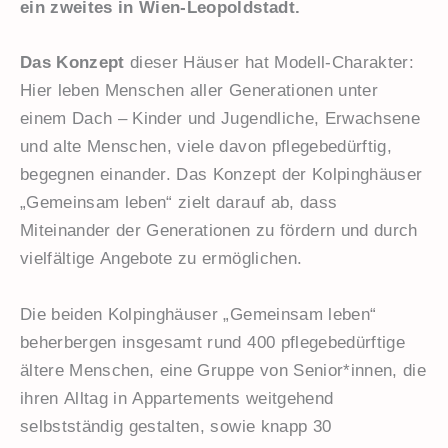
ein zweites in Wien-Leopoldstadt.
Das Konzept
dieser Häuser hat Modell-Charakter:
Hier leben Menschen aller Generationen unter
einem Dach – Kinder und Jugendliche, Erwachsene
und alte Menschen, viele davon pflegebedürftig,
begegnen einander. Das Konzept der Kolpinghäuser
„Gemeinsam leben“ zielt darauf ab, dass
Miteinander der Generationen zu fördern und durch
vielfältige Angebote zu ermöglichen.
Die beiden Kolpinghäuser „Gemeinsam leben“
beherbergen insgesamt rund 400 pflegebedürftige
ältere Menschen, eine Gruppe von Senior*innen, die
ihren Alltag in Appartements weitgehend
selbstständig gestalten, sowie knapp 30