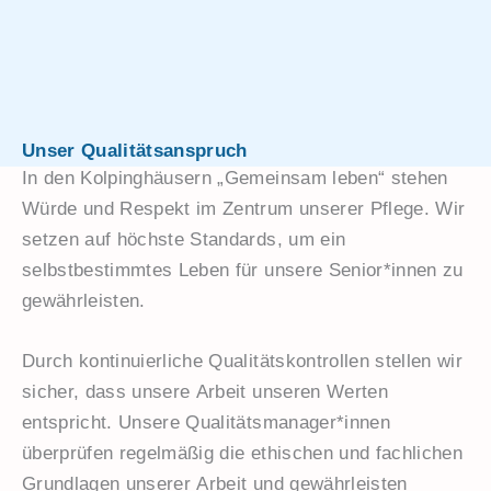
Unser Qualitätsanspruch
In den Kolpinghäusern „Gemeinsam leben“ stehen
Würde und Respekt im Zentrum unserer Pflege. Wir
setzen auf höchste Standards, um ein
selbstbestimmtes Leben für unsere Senior*innen zu
gewährleisten.
Durch kontinuierliche Qualitätskontrollen stellen wir
sicher, dass unsere Arbeit unseren Werten
entspricht. Unsere Qualitätsmanager*innen
überprüfen regelmäßig die ethischen und fachlichen
Grundlagen unserer Arbeit und gewährleisten