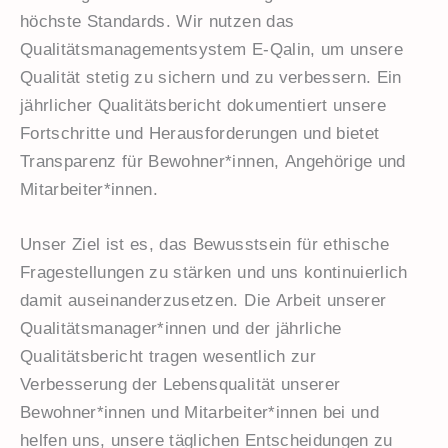
höchste Standards. Wir nutzen das
Qualitätsmanagementsystem E-Qalin, um unsere
Qualität stetig zu sichern und zu verbessern. Ein
jährlicher Qualitätsbericht dokumentiert unsere
Fortschritte und Herausforderungen und bietet
Transparenz für Bewohner*innen, Angehörige und
Mitarbeiter*innen.
Unser Ziel ist es, das Bewusstsein für ethische
Fragestellungen zu stärken und uns kontinuierlich
damit auseinanderzusetzen. Die Arbeit unserer
Qualitätsmanager*innen und der jährliche
Qualitätsbericht tragen wesentlich zur
Verbesserung der Lebensqualität unserer
Bewohner*innen und Mitarbeiter*innen bei und
helfen uns, unsere täglichen Entscheidungen zu