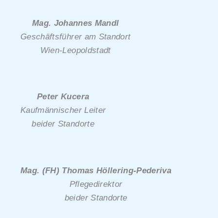
Mag. Johannes Mandl
Geschäftsführer am Standort
Wien-Leopoldstadt
Peter Kucera
Kaufmännischer Leiter
beider Standorte
Mag. (FH) Thomas Höllering-Pederiva
Pflegedirektor
beider Standorte