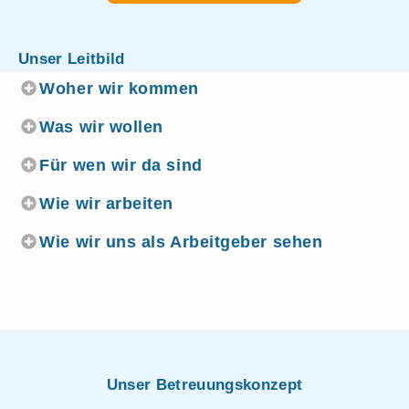
Unser Leitbild
Woher wir kommen
Was wir wollen
Für wen wir da sind
Wie wir arbeiten
Wie wir uns als Arbeitgeber sehen
Unser Betreuungskonzept