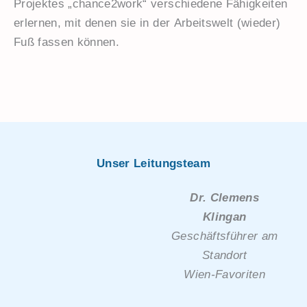
Projektes „chance2work“ verschiedene Fähigkeiten
erlernen, mit denen sie in der Arbeitswelt (wieder)
Fuß fassen können.
Unser Leitungsteam
Dr. Clemens
Klingan
Geschäftsführer am
Standort
Wien-Favoriten