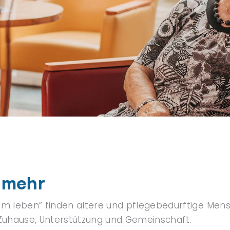
 mehr
m leben“ finden ältere und pflegebedürftige Mens
Zuhause, Unterstützung und Gemeinschaft.