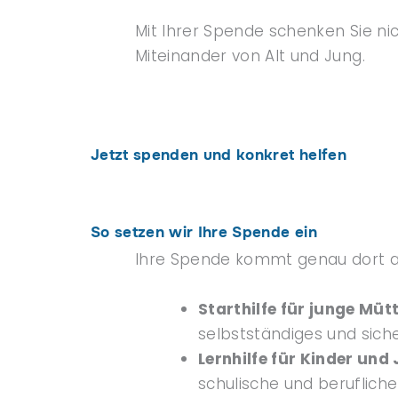
Mit Ihrer Spende schenken Sie n
Miteinander von Alt und Jung.
Jetzt spenden und konkret helfen
So setzen wir Ihre Spende ein
Ihre Spende kommt genau dort an
Starthilfe für junge Müt
selbstständiges und sich
Lernhilfe für Kinder und
schulische und berufliche