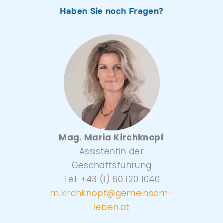
Haben Sie noch Fragen?
Mag. Maria Kirchknopf
Assistentin der
Geschäftsführung
Tel. +43 (1) 60 120 1040
m.kirchknopf
@gemeinsam-
leben.at