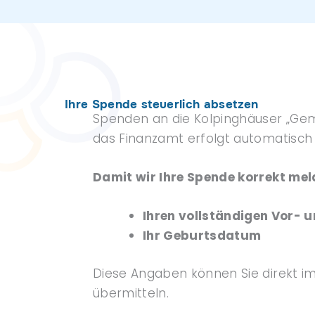
Ihre Spende steuerlich absetzen
Spenden an die Kolpinghäuser „Geme
das Finanzamt erfolgt automatisch 
Damit wir Ihre Spende korrekt mel
Ihren vollständigen Vor- 
Ihr Geburtsdatum
Diese Angaben können Sie direkt i
übermitteln.