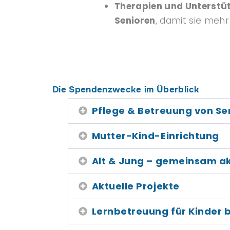
Therapien und Unterstüt
Senioren
, damit sie mehr
Die Spendenzwecke im Überblick
Pflege & Betreuung von Se
Mutter-Kind-Einrichtung
Alt & Jung – gemeinsam ak
Aktuelle Projekte
Lernbetreuung für Kinder b