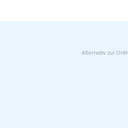
Alternativ zur Onl