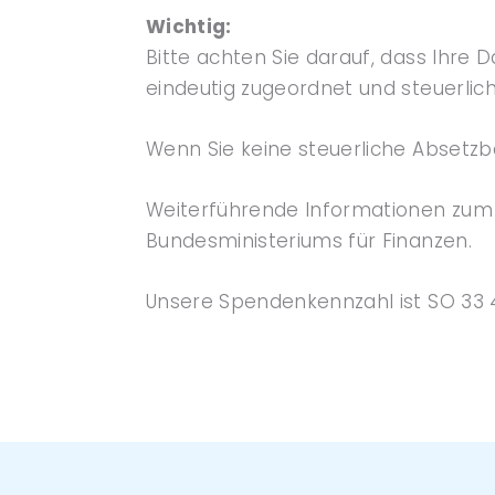
Wichtig:
Bitte achten Sie darauf, dass Ihre 
eindeutig zugeordnet und steuerlic
Wenn Sie keine steuerliche Absetzba
Weiterführende Informationen zum
Bundesministeriums für Finanzen.
Unsere Spendenkennzahl ist SO 33 