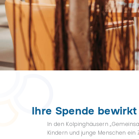
Ihre Spende bewirkt
In den Kolpinghäusern „Gemeinsa
Kindern und junge Menschen ein 