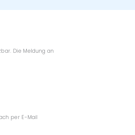
zbar. Die Meldung an
ach per E-Mail