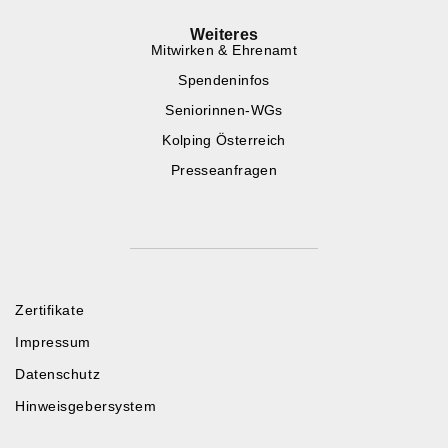
Weiteres
Mitwirken & Ehrenamt
Spendeninfos
Seniorinnen-WGs
Kolping Österreich
Presseanfragen
Zertifikate
Impressum
Datenschutz
Hinweisgebersystem