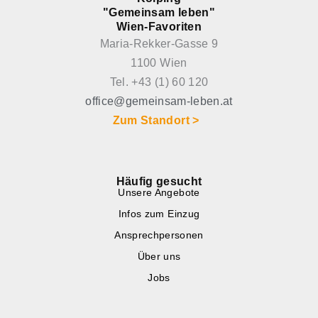
"Gemeinsam leben"
Wien-Favoriten
Maria-Rekker-Gasse 9
1100 Wien
Tel. +43 (1) 60 120
office@gemeinsam-leben.at
Zum Standort >
Häufig gesucht
Unsere Angebote
Infos zum Einzug
Ansprechpersonen
Über uns
Jobs