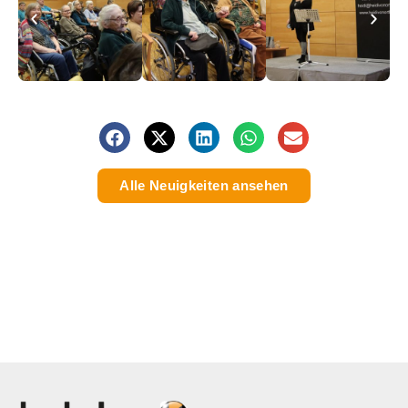
Alle Neuigkeiten ansehen