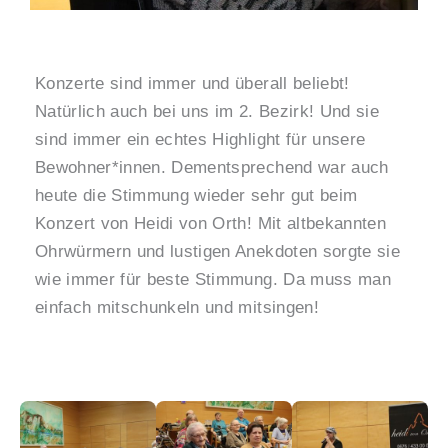
Konzerte sind immer und überall beliebt!
Natürlich auch bei uns im 2. Bezirk! Und sie
sind immer ein echtes Highlight für unsere
Bewohner*innen. Dementsprechend war auch
heute die Stimmung wieder sehr gut beim
Konzert von Heidi von Orth! Mit altbekannten
Ohrwürmern und lustigen Anekdoten sorgte sie
wie immer für beste Stimmung. Da muss man
einfach mitschunkeln und mitsingen!