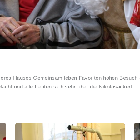
seres Hauses Gemeinsam leben Favoriten hohen Besuch 
acht und alle freuten sich sehr über die Nikolosackerl.