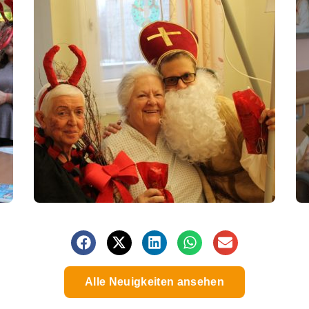
Alle Neuigkeiten ansehen