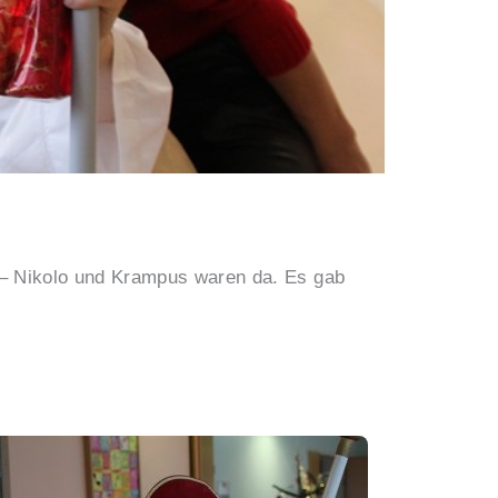
– Nikolo und Krampus waren da. Es gab