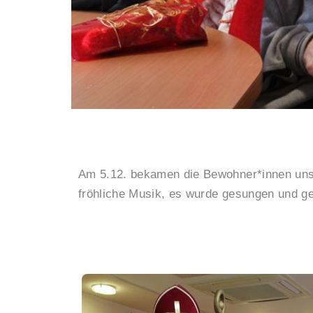
Am 5.12. bekamen die Bewohner*innen un
fröhliche Musik, es wurde gesungen und gel