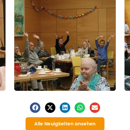
Alle Neuigkeiten ansehen