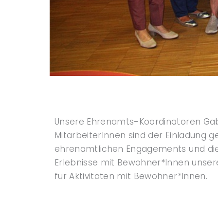
Unsere Ehrenamts-Koordinatoren Gaby
MitarbeiterInnen sind der Einladung 
ehrenamtlichen Engagements und die s
Erlebnisse mit Bewohner*Innen unse
für Aktivitäten mit Bewohner*Innen.