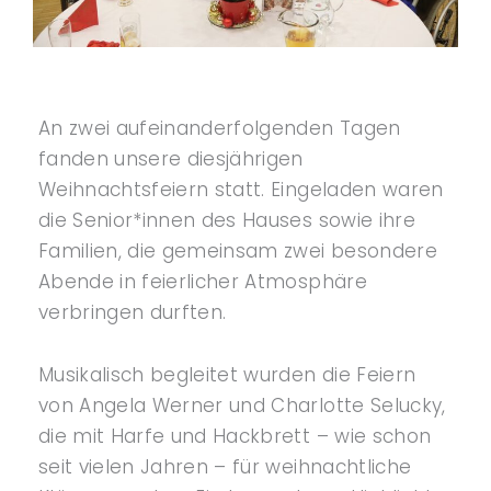
An zwei aufeinanderfolgenden Tagen
fanden unsere diesjährigen
Weihnachtsfeiern statt. Eingeladen waren
die Senior*innen des Hauses sowie ihre
Familien, die gemeinsam zwei besondere
Abende in feierlicher Atmosphäre
verbringen durften.
Musikalisch begleitet wurden die Feiern
von Angela Werner und Charlotte Selucky,
die mit Harfe und Hackbrett – wie schon
seit vielen Jahren – für weihnachtliche