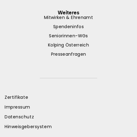
Weiteres
Mitwirken & Ehrenamt
Spendeninfos
Seniorinnen-WGs
Kolping Österreich
Presseanfragen
Zertifikate
Impressum
Datenschutz
Hinweisgebersystem