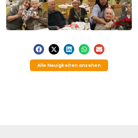
Alle Neuigkeiten ansehen