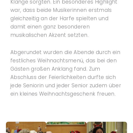
Klänge sorgten. Ein besonderes Highlight
war, dass beide Musikerinnen erstmals
gleichzeitig an der Harfe spielten und
damit einen ganz besonderen
musikalischen Akzent setzten.
Abgerundet wurden die Abende durch ein
festliches Weihnachtsmenü, das bei den
Gästen großen Anklang fand. Zum
Abschluss der Feierlichkeiten durfte sich
jede Seniorin und jeder Senior zudem über
ein kleines Weihnachtsgeschenk freuen.