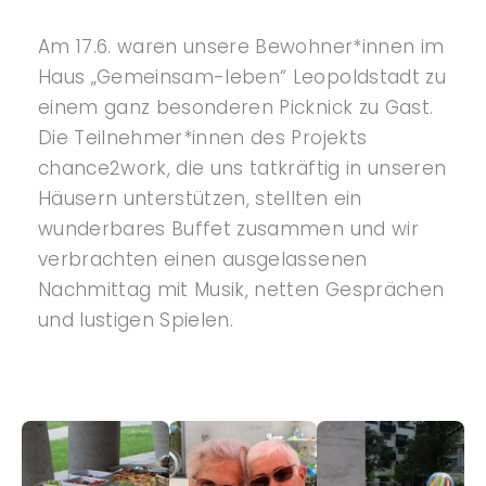
Am 17.6. waren unsere Bewohner*innen im
Haus „Gemeinsam-leben“ Leopoldstadt zu
einem ganz besonderen Picknick zu Gast.
Die Teilnehmer*innen des Projekts
chance2work, die uns tatkräftig in unseren
Häusern unterstützen, stellten ein
wunderbares Buffet zusammen und wir
verbrachten einen ausgelassenen
Nachmittag mit Musik, netten Gesprächen
und lustigen Spielen.