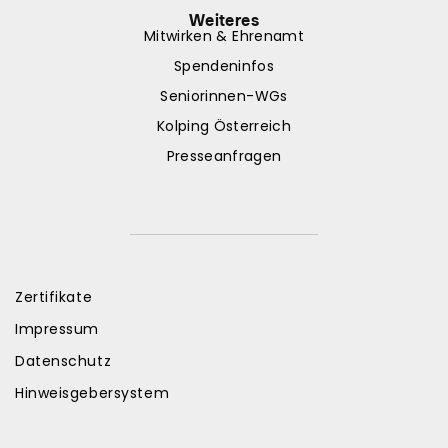
Weiteres
Mitwirken & Ehrenamt
Spendeninfos
Seniorinnen-WGs
Kolping Österreich
Presseanfragen
Zertifikate
Impressum
Datenschutz
Hinweisgebersystem