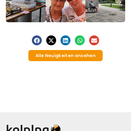
Alle Neuigkeiten ansehen