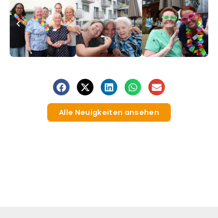
Alle Neuigkeiten ansehen