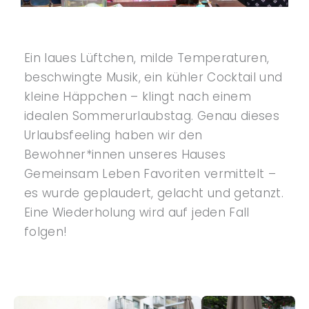
Ein laues Lüftchen, milde Temperaturen,
beschwingte Musik, ein kühler Cocktail und
kleine Häppchen – klingt nach einem
idealen Sommerurlaubstag. Genau dieses
Urlaubsfeeling haben wir den
Bewohner*innen unseres Hauses
Gemeinsam Leben Favoriten vermittelt –
es wurde geplaudert, gelacht und getanzt.
Eine Wiederholung wird auf jeden Fall
folgen!