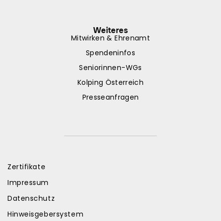
Weiteres
Mitwirken & Ehrenamt
Spendeninfos
Seniorinnen-WGs
Kolping Österreich
Presseanfragen
Zertifikate
Impressum
Datenschutz
Hinweisgebersystem