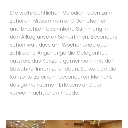
Die weihnachtlichen Melodien luden zum
Zuhören, Mitsummen und Genießen ein
und brachten besinnliche Stimmung in
den Alltag unserer SeniorInnen. Besonders
schön war, dass am Wochenende auch
zahlreiche Angehörige die Gelegenheit
nutzten, das Konzert gemeinsam mit den
BewohnerInnen zu erleben. So wurden die
Konzerte zu einem besonderen Moment
des gemeinsamen Erlebens und der
vorweihnachtlichen Freude.