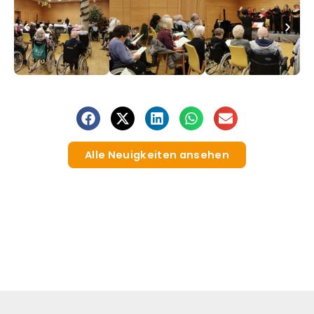
Alle Neuigkeiten ansehen