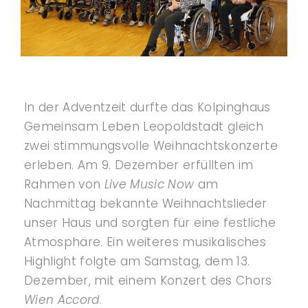
In der Adventzeit durfte das Kolpinghaus
Gemeinsam Leben Leopoldstadt gleich
zwei stimmungsvolle Weihnachtskonzerte
erleben. Am 9. Dezember erfüllten im
Rahmen von
Live Music Now
am
Nachmittag bekannte Weihnachtslieder
unser Haus und sorgten für eine festliche
Atmosphäre. Ein weiteres musikalisches
Highlight folgte am Samstag, dem 13.
Dezember, mit einem Konzert des Chors
Wien Accord
.