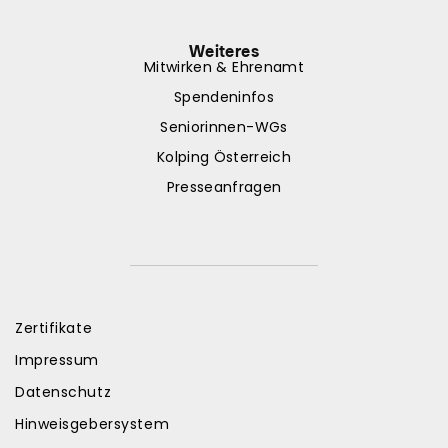
Weiteres
Mitwirken & Ehrenamt
Spendeninfos
Seniorinnen-WGs
Kolping Österreich
Presseanfragen
Zertifikate
Impressum
Datenschutz
Hinweisgebersystem