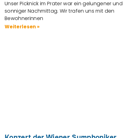
Unser Picknick im Prater war ein gelungener und
sonniger Nachmittag. Wir trafen uns mit den
Bewohnerinnen
Weiterlesen »
Konzert der Wiener Symphoniker