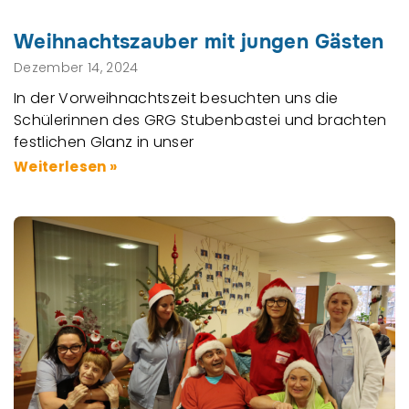
Weihnachtszauber mit jungen Gästen
Dezember 14, 2024
In der Vorweihnachtszeit besuchten uns die
Schülerinnen des GRG Stubenbastei und brachten
festlichen Glanz in unser
Weiterlesen »