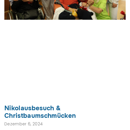
Nikolausbesuch &
Christbaumschmücken
Dezember 6, 2024