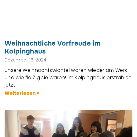
Weihnachtliche Vorfreude im
Kolpinghaus
Dezember 16, 2024
Unsere Weihnachtswichtel waren wieder am Werk –
und wie fleißig sie waren! Im Kolpinghaus erstrahlen
jetzt
Weiterlesen »