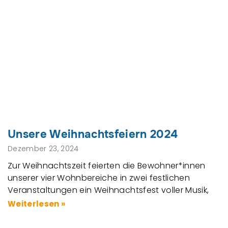
Unsere Weihnachtsfeiern 2024
Dezember 23, 2024
Zur Weihnachtszeit feierten die Bewohner*innen
unserer vier Wohnbereiche in zwei festlichen
Veranstaltungen ein Weihnachtsfest voller Musik,
Weiterlesen »