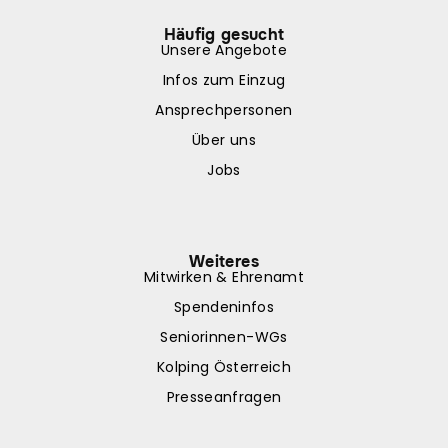
Häufig gesucht
Unsere Angebote
Infos zum Einzug
Ansprechpersonen
Über uns
Jobs
Weiteres
Mitwirken & Ehrenamt
Spendeninfos
Seniorinnen-WGs
Kolping Österreich
Presseanfragen