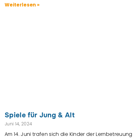
Weiterlesen »
Spiele für Jung & Alt
Juni 14, 2024
Am 14. Juni trafen sich die Kinder der Lernbetreuung