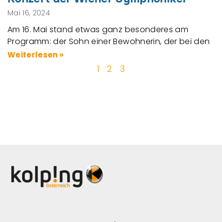
Mai 16, 2024
Am 16. Mai stand etwas ganz besonderes am
Programm: der Sohn einer Bewohnerin, der bei den
Weiterlesen »
1
2
3