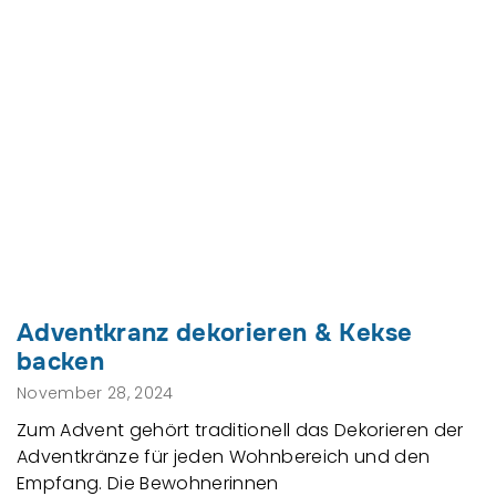
Adventkranz dekorieren & Kekse
backen
November 28, 2024
Zum Advent gehört traditionell das Dekorieren der
Adventkränze für jeden Wohnbereich und den
Empfang. Die Bewohnerinnen