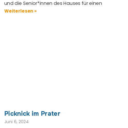
und die Senior*innen des Hauses für einen
Weiterlesen »
Picknick im Prater
Juni 6, 2024