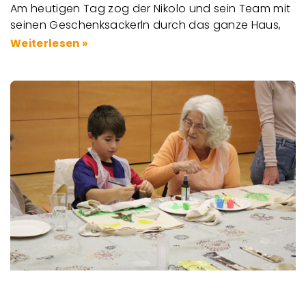
Am heutigen Tag zog der Nikolo und sein Team mit
seinen Geschenksackerln durch das ganze Haus,
Weiterlesen »