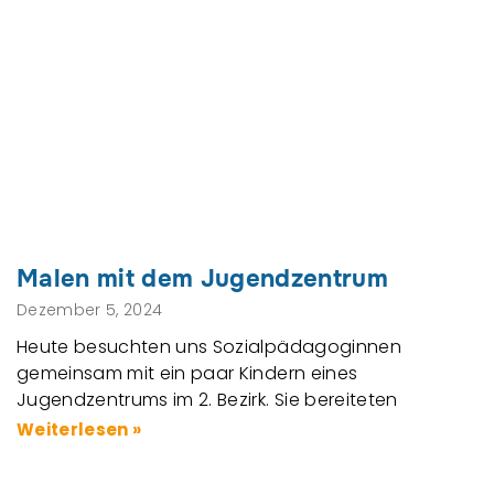
Malen mit dem Jugendzentrum
Dezember 5, 2024
Heute besuchten uns Sozialpädagoginnen
gemeinsam mit ein paar Kindern eines
Jugendzentrums im 2. Bezirk. Sie bereiteten
Weiterlesen »