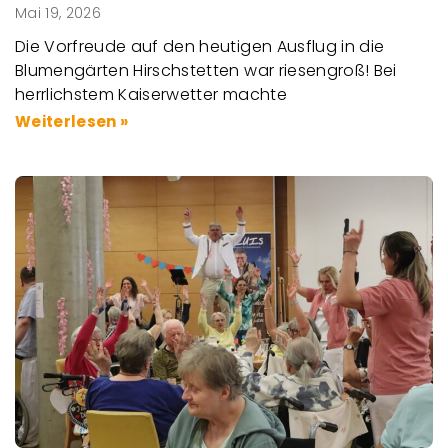
Mai 19, 2026
Die Vorfreude auf den heutigen Ausflug in die
Blumengärten Hirschstetten war riesengroß! Bei
herrlichstem Kaiserwetter machte
Weiterlesen »