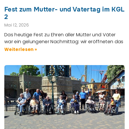
Fest zum Mutter- und Vatertag im KGL
2
Mai 12, 2026
Das heutige Fest zu Ehren aller Mütter und Väter
war ein gelungener Nachmittag: wir eröffneten das
Weiterlesen »