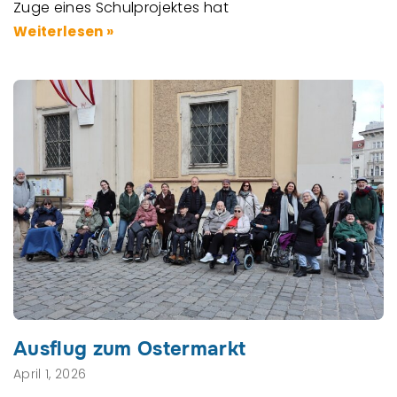
Zuge eines Schulprojektes hat
Weiterlesen »
Ausflug zum Ostermarkt
April 1, 2026