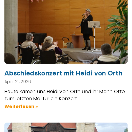
Abschiedskonzert mit Heidi von Orth
April 21, 2026
Heute kamen uns Heidi von Orth und ihr Mann Otto
zum letzten Mal für ein Konzert
Weiterlesen »