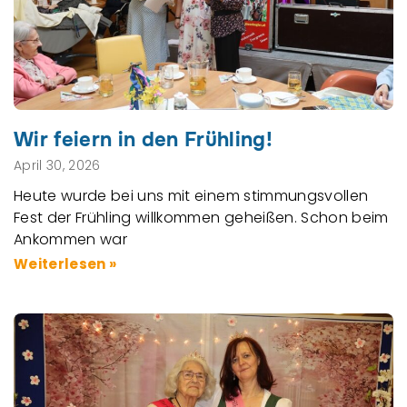
Wir feiern in den Frühling!
April 30, 2026
Heute wurde bei uns mit einem stimmungsvollen
Fest der Frühling willkommen geheißen. Schon beim
Ankommen war
Weiterlesen »