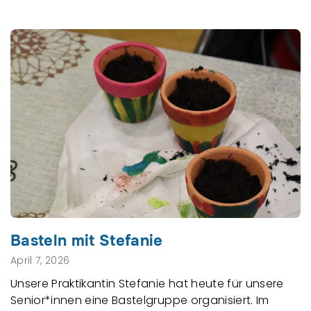
Basteln mit Stefanie
April 7, 2026
Unsere Praktikantin Stefanie hat heute für unsere
Senior*innen eine Bastelgruppe organisiert. Im