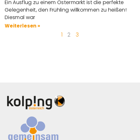
Ein Ausflug zu einem Ostermarkt ist die perfekte
Gelegenheit, den Frühling willkommen zu heißen!
Diesmal war
Weiterlesen »
1
2
3