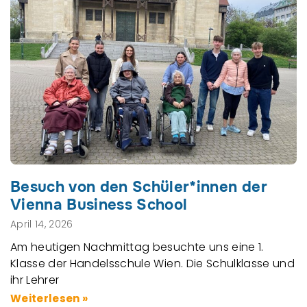
Besuch von den Schüler*innen der
Vienna Business School
April 14, 2026
Am heutigen Nachmittag besuchte uns eine 1.
Klasse der Handelsschule Wien. Die Schulklasse und
ihr Lehrer
Weiterlesen »