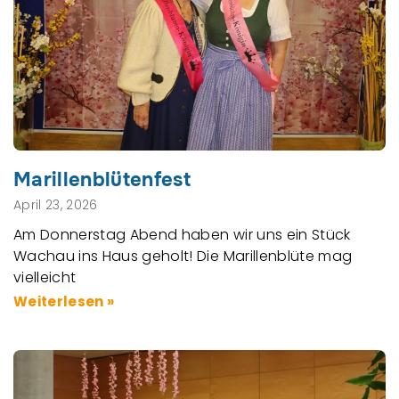
Marillenblütenfest
April 23, 2026
Am Donnerstag Abend haben wir uns ein Stück
Wachau ins Haus geholt! Die Marillenblüte mag
vielleicht
Weiterlesen »