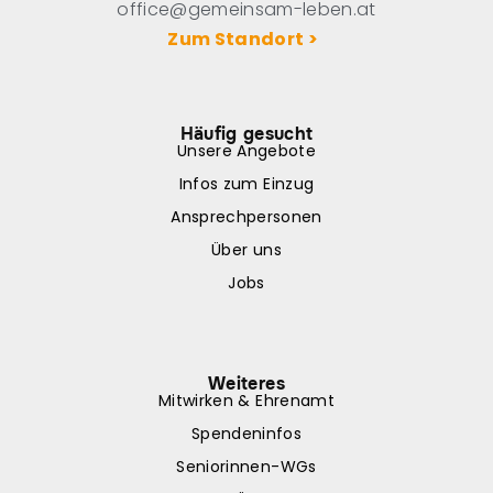
office@gemeinsam-leben.at
Zum Standort >
Häufig gesucht
Unsere Angebote
Infos zum Einzug
Ansprechpersonen
Über uns
Jobs
Weiteres
Mitwirken & Ehrenamt
Spendeninfos
Seniorinnen-WGs