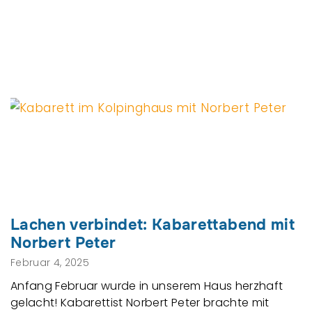
Lachen verbindet: Kabarettabend mit
Norbert Peter
Februar 4, 2025
Anfang Februar wurde in unserem Haus herzhaft
gelacht! Kabarettist Norbert Peter brachte mit