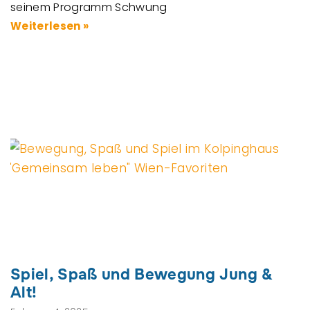
seinem Programm Schwung
Weiterlesen »
Spiel, Spaß und Bewegung Jung &
Alt!