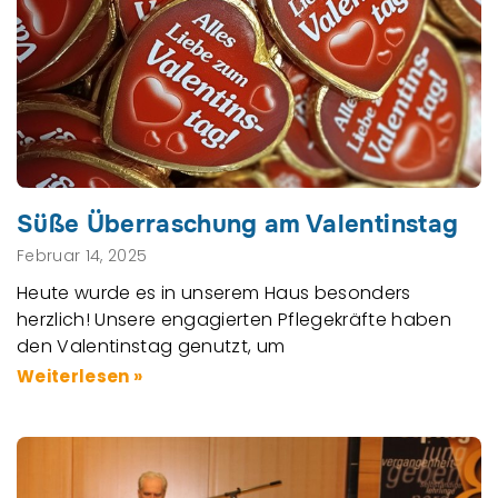
Süße Überraschung am Valentinstag
Februar 14, 2025
Heute wurde es in unserem Haus besonders
herzlich! Unsere engagierten Pflegekräfte haben
den Valentinstag genutzt, um
Weiterlesen »