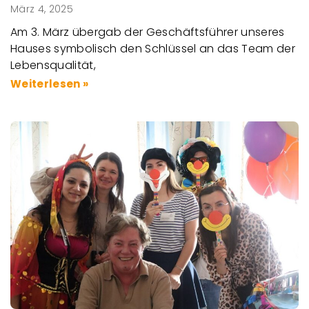
März 4, 2025
Am 3. März übergab der Geschäftsführer unseres
Hauses symbolisch den Schlüssel an das Team der
Lebensqualität,
Weiterlesen »