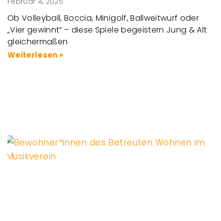
Februar 4, 2025
Ob Volleyball, Boccia, Minigolf, Ballweitwurf oder
„Vier gewinnt“ – diese Spiele begeistern Jung & Alt
gleichermaßen
Weiterlesen »