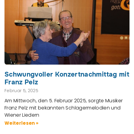
Schwungvoller Konzertnachmittag mit
Franz Pelz
Februar 5, 2025
Am Mittwoch, den 5. Februar 2025, sorgte Musiker
Franz Pelz mit bekannten Schlagermelodien und
Wiener Liedern
Weiterlesen »