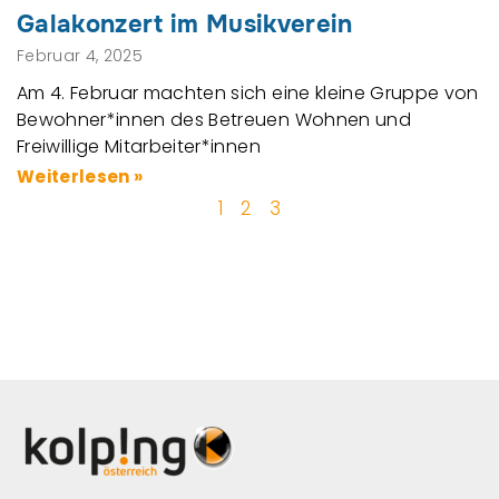
Galakonzert im Musikverein
Februar 4, 2025
Am 4. Februar machten sich eine kleine Gruppe von
Bewohner*innen des Betreuen Wohnen und
Freiwillige Mitarbeiter*innen
Weiterlesen »
1
2
3