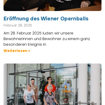
Eröffnung des Wiener Opernballs
Februar 28, 2025
Am 28. Februar 2025 luden wir unsere
Bewohnerinnen und Bewohner zu einem ganz
besonderen Ereignis in
Weiterlesen »