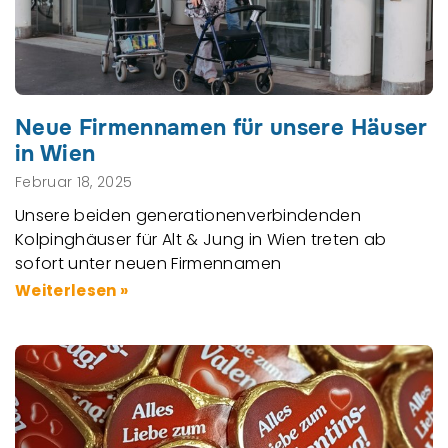
Neue Firmennamen für unsere Häuser
in Wien
Februar 18, 2025
Unsere beiden generationenverbindenden
Kolpinghäuser für Alt & Jung in Wien treten ab
sofort unter neuen Firmennamen
Weiterlesen »