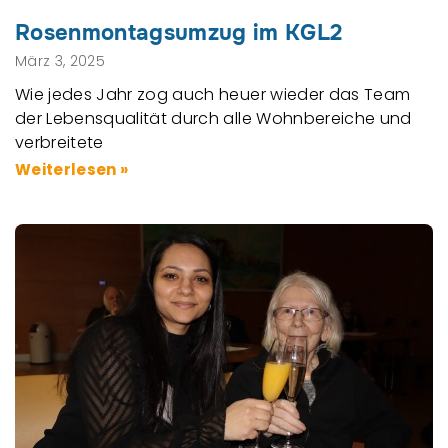
Rosenmontagsumzug im KGL2
März 3, 2025
Wie jedes Jahr zog auch heuer wieder das Team
der Lebensqualität durch alle Wohnbereiche und
verbreitete
Weiterlesen »