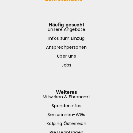
Häufig gesucht
Unsere Angebote
Infos zum Einzug
Ansprechpersonen
Über uns
Jobs
Weiteres
Mitwirken & Ehrenamt
Spendeninfos
Seniorinnen-WGs
Kolping Österreich
Presseanfragen