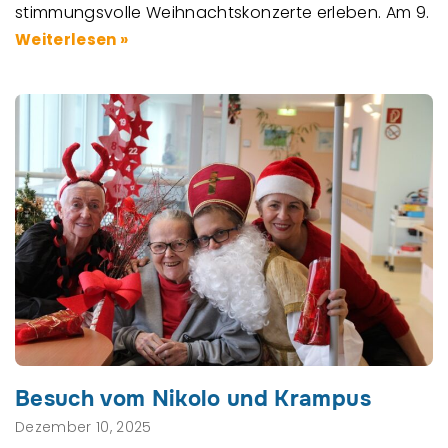
stimmungsvolle Weihnachtskonzerte erleben. Am 9.
Weiterlesen »
Besuch vom Nikolo und Krampus
Dezember 10, 2025