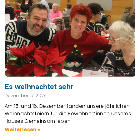
Es weihnachtet sehr
Dezember 17, 2025
Am 15. und 16. Dezember fanden unsere jährlichen
Weihnachtsfeiern für die Bewohner*innen unseres
Hauses Gemeinsam leben
Weiterlesen »