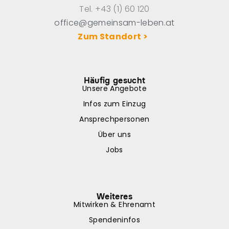
Tel. +43 (1) 60 120
office@gemeinsam-leben.at
Zum Standort >
Häufig gesucht
Unsere Angebote
Infos zum Einzug
Ansprechpersonen
Über uns
Jobs
Weiteres
Mitwirken & Ehrenamt
Spendeninfos