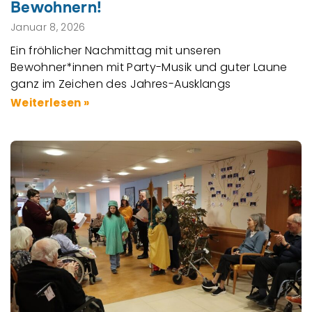
Bewohnern!
Januar 8, 2026
Ein fröhlicher Nachmittag mit unseren
Bewohner*innen mit Party-Musik und guter Laune
ganz im Zeichen des Jahres-Ausklangs
Weiterlesen »