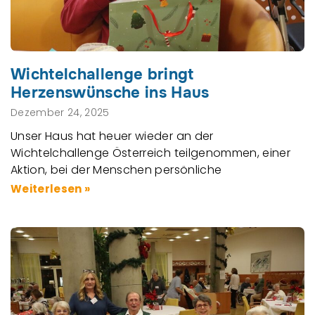
Wichtelchallenge bringt
Herzenswünsche ins Haus
Dezember 24, 2025
Unser Haus hat heuer wieder an der
Wichtelchallenge Österreich teilgenommen, einer
Aktion, bei der Menschen persönliche
Weiterlesen »