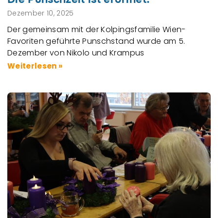
Dezember 10, 2025
Der gemeinsam mit der Kolpingsfamilie Wien-
Favoriten geführte Punschstand wurde am 5.
Dezember von Nikolo und Krampus
Weiterlesen »