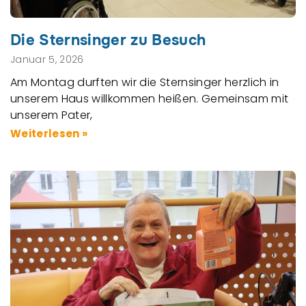
Die Sternsinger zu Besuch
Januar 5, 2026
Am Montag durften wir die Sternsinger herzlich in
unserem Haus willkommen heißen. Gemeinsam mit
unserem Pater,
Weiterlesen »