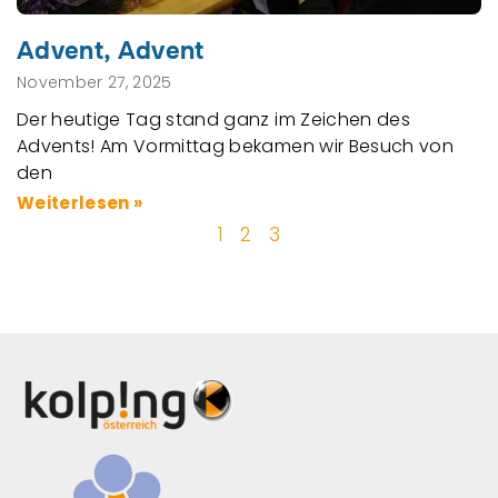
Advent, Advent
November 27, 2025
Der heutige Tag stand ganz im Zeichen des
Advents! Am Vormittag bekamen wir Besuch von
den
Weiterlesen »
1
2
3