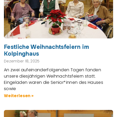
Festliche Weihnachtsfeiern im
Kolpinghaus
Dezember 18, 2025
An zwei aufeinanderfolgenden Tagen fanden
unsere diesjährigen Weihnachtsfeiern statt.
Eingeladen waren die Senior*innen des Hauses
sowie
Weiterlesen »