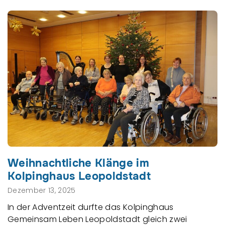
Weihnachtliche Klänge im
Kolpinghaus Leopoldstadt
Dezember 13, 2025
In der Adventzeit durfte das Kolpinghaus
Gemeinsam Leben Leopoldstadt gleich zwei