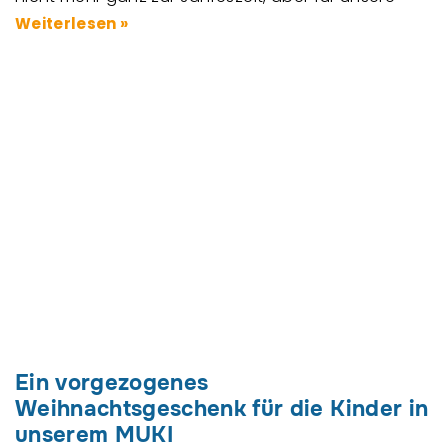
Weiterlesen »
Ein vorgezogenes
Weihnachtsgeschenk für die Kinder in
unserem MUKI