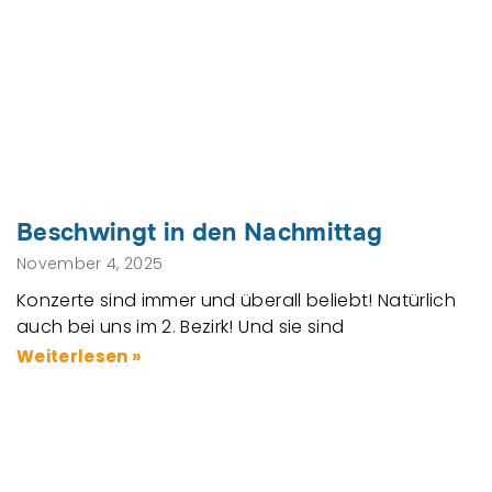
Beschwingt in den Nachmittag
November 4, 2025
Konzerte sind immer und überall beliebt! Natürlich
auch bei uns im 2. Bezirk! Und sie sind
Weiterlesen »