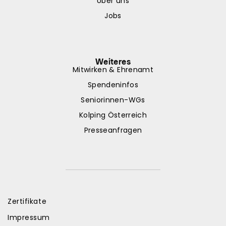
Über uns
Jobs
Weiteres
Mitwirken & Ehrenamt
Spendeninfos
Seniorinnen-WGs
Kolping Österreich
Presseanfragen
Zertifikate
Impressum