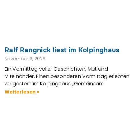
Ralf Rangnick liest im Kolpinghaus
November 5, 2025
Ein Vormittag voller Geschichten, Mut und
Miteinander. Einen besonderen Vormittag erlebten
wir gestern im Kolpinghaus „Gemeinsam
Weiterlesen »