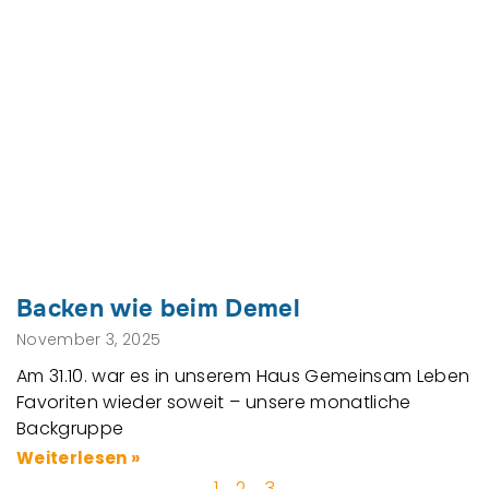
Backen wie beim Demel
November 3, 2025
Am 31.10. war es in unserem Haus Gemeinsam Leben
Favoriten wieder soweit – unsere monatliche
Backgruppe
Weiterlesen »