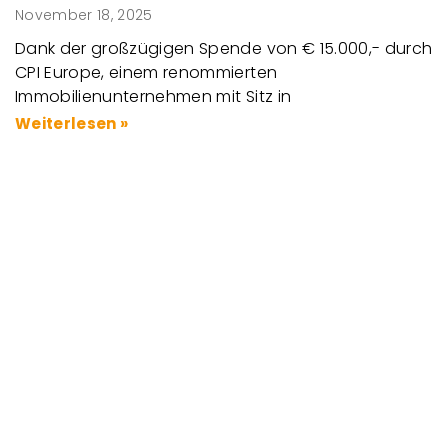
November 18, 2025
Dank der großzügigen Spende von € 15.000,- durch
CPI Europe, einem renommierten
Immobilienunternehmen mit Sitz in
Weiterlesen »