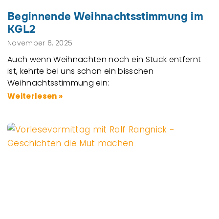
Beginnende Weihnachtsstimmung im
KGL2
November 6, 2025
Auch wenn Weihnachten noch ein Stück entfernt
ist, kehrte bei uns schon ein bisschen
Weihnachtsstimmung ein:
Weiterlesen »