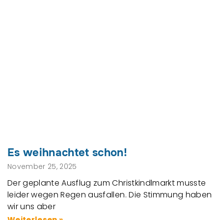
Es weihnachtet schon!
November 25, 2025
Der geplante Ausflug zum Christkindlmarkt musste
leider wegen Regen ausfallen. Die Stimmung haben
wir uns aber
Weiterlesen »