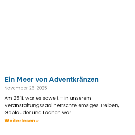
Ein Meer von Adventkränzen
November 26, 2025
Am 25.11. war es soweit – in unserem
Veranstaltungssaal herrschte emsiges Treiben,
Geplauder und Lachen war
Weiterlesen »