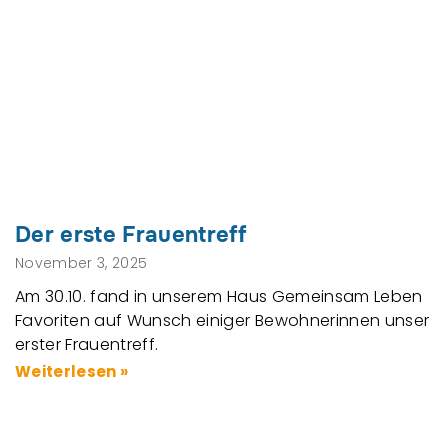
Der erste Frauentreff
November 3, 2025
Am 30.10. fand in unserem Haus Gemeinsam Leben
Favoriten auf Wunsch einiger Bewohnerinnen unser
erster Frauentreff.
Weiterlesen »