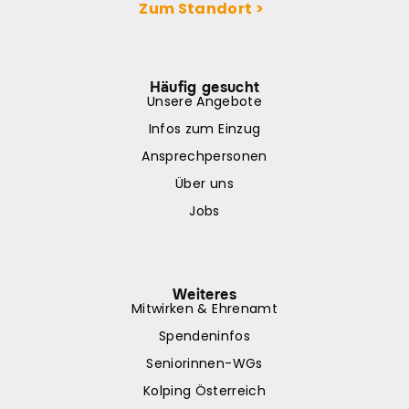
Zum Standort >
Häufig gesucht
Unsere Angebote
Infos zum Einzug
Ansprechpersonen
Über uns
Jobs
Weiteres
Mitwirken & Ehrenamt
Spendeninfos
Seniorinnen-WGs
Kolping Österreich