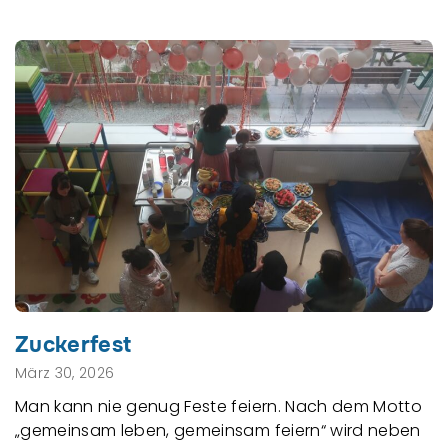
Zuckerfest
März 30, 2026
Man kann nie genug Feste feiern. Nach dem Motto
„gemeinsam leben, gemeinsam feiern“ wird neben