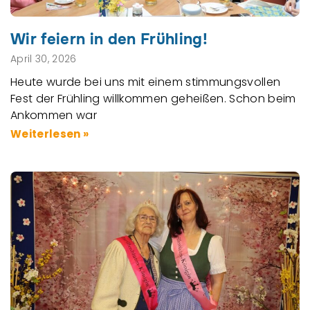
Wir feiern in den Frühling!
April 30, 2026
Heute wurde bei uns mit einem stimmungsvollen
Fest der Frühling willkommen geheißen. Schon beim
Ankommen war
Weiterlesen »