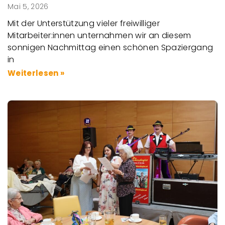
Mai 5, 2026
Mit der Unterstützung vieler freiwilliger
Mitarbeiter:innen unternahmen wir an diesem
sonnigen Nachmittag einen schönen Spaziergang
in
Weiterlesen »