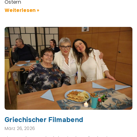
Ostern
Weiterlesen »
Griechischer Filmabend
März 26, 2026