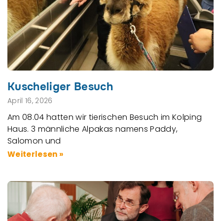
Kuscheliger Besuch
April 16, 2026
Am 08.04 hatten wir tierischen Besuch im Kolping
Haus. 3 männliche Alpakas namens Paddy,
Salomon und
Weiterlesen »