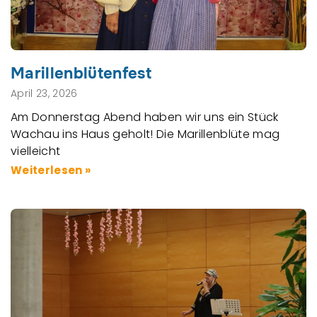
Marillenblütenfest
April 23, 2026
Am Donnerstag Abend haben wir uns ein Stück
Wachau ins Haus geholt! Die Marillenblüte mag
vielleicht
Weiterlesen »