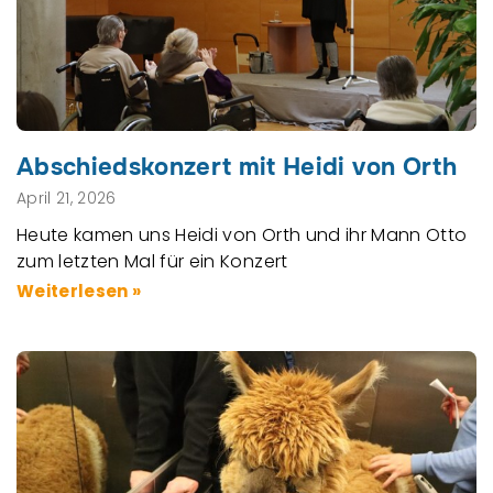
Abschiedskonzert mit Heidi von Orth
April 21, 2026
Heute kamen uns Heidi von Orth und ihr Mann Otto
zum letzten Mal für ein Konzert
Weiterlesen »