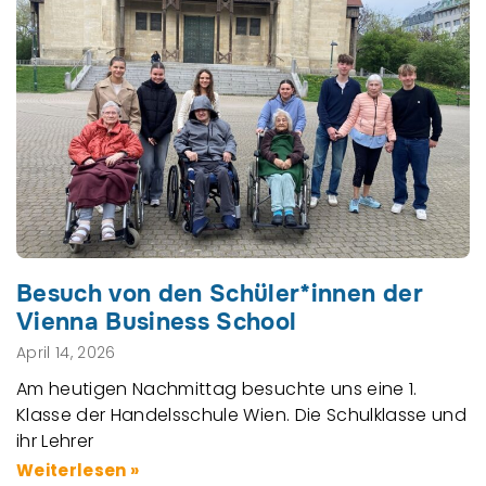
Besuch von den Schüler*innen der
Vienna Business School
April 14, 2026
Am heutigen Nachmittag besuchte uns eine 1.
Klasse der Handelsschule Wien. Die Schulklasse und
ihr Lehrer
Weiterlesen »