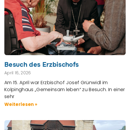
Besuch des Erzbischofs
April 16, 2026
Am 15. April war Erzbischof Josef Grünwidl im
Kolpinghaus „Gemeinsam leben“ zu Besuch. In einer
sehr
Weiterlesen »